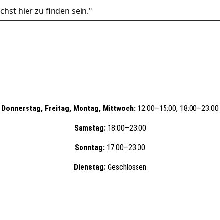
hst hier zu finden sein."
Donnerstag, Freitag, Montag, Mittwoch:
12:00–15:00, 18:00–23:00
Samstag:
18:00–23:00
Sonntag:
17:00–23:00
Dienstag:
Geschlossen