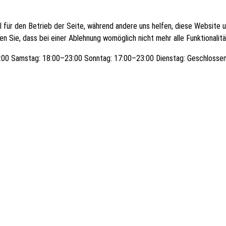
ll für den Betrieb der Seite, während andere uns helfen, diese Website
n Sie, dass bei einer Ablehnung womöglich nicht mehr alle Funktionalit
3:00 Samstag: 18:00–23:00 Sonntag: 17:00–23:00 Dienstag: Geschlosse