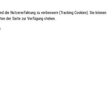
 und die Nutzererfahrung zu verbessern (Tracking Cookies). Sie können
äten der Seite zur Verfügung stehen.
n