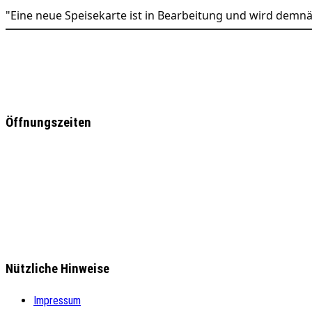
"Eine neue Speisekarte ist in Bearbeitung und wird demnäc
Öffnungszeiten
Nützliche Hinweise
Impressum